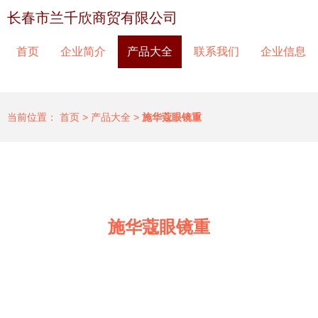
长春市兰千欣商贸有限公司
首页
企业简介
产品大全
联系我们
企业信息
当前位置：
首页
>
产品大全
>
施华蔻眼镜重
施华蔻眼镜重