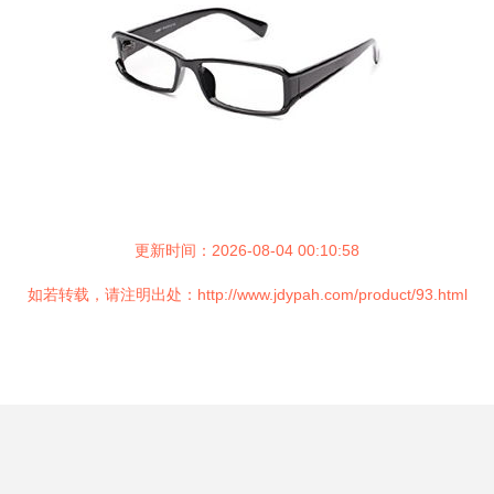
更新时间：2026-08-04 00:10:58
如若转载，请注明出处：http://www.jdypah.com/product/93.html