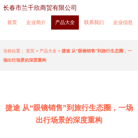
长春市兰千欣商贸有限公司
首页
企业简介
产品大全
联系我们
企业信息
当前位置：
首页
>
产品大全
>
捷途 从“眼镜销售”到旅行生态圈，一
场出行场景的深度重构
捷途 从“眼镜销售”到旅行生态圈，一场
出行场景的深度重构