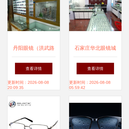
丹阳眼镜（洪武路
石家庄华北眼镜城
直销店） 专业与高
一站式眼镜批发与
查看详情
查看详情
性价比的完美结合
零售的理想选择
更新时间：2026-08-08
更新时间：2026-08-08
20:09:35
05:59:42