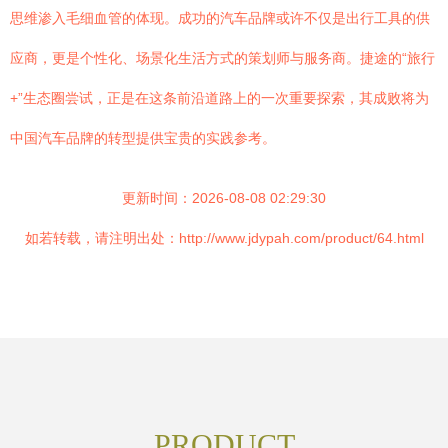
思维渗入毛细血管的体现。成功的汽车品牌或许不仅是出行工具的供
应商，更是个性化、场景化生活方式的策划师与服务商。捷途的“旅行
+”生态圈尝试，正是在这条前沿道路上的一次重要探索，其成败将为
中国汽车品牌的转型提供宝贵的实践参考。
更新时间：2026-08-08 02:29:30
如若转载，请注明出处：http://www.jdypah.com/product/64.html
PRODUCT