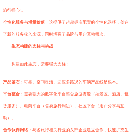
旅行操心”。
个性化服务与增量价值
：这提供了超越标准配置的个性化选择，创造
了新的服务收入来源，同时增强了品牌与用户互动频次。
生态构建的支柱与挑战
构建如此生态，需要强大支柱：
产品基石
：可靠、空间灵活、适应多路况的车辆产品线是根本。
平台整合
：需要强大的数字化平台整合旅游资源（如景区、酒店、租
赁服务）、电商平台（售卖旅行周边）、社区平台（用户分享与互
动）。
合作伙伴网络
：与各旅行相关行业的头部企业建立合作，快速扩充生