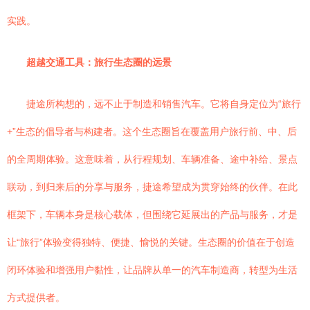
实践。
超越交通工具：旅行生态圈的远景
捷途所构想的，远不止于制造和销售汽车。它将自身定位为“旅行
+”生态的倡导者与构建者。这个生态圈旨在覆盖用户旅行前、中、后
的全周期体验。这意味着，从行程规划、车辆准备、途中补给、景点
联动，到归来后的分享与服务，捷途希望成为贯穿始终的伙伴。在此
框架下，车辆本身是核心载体，但围绕它延展出的产品与服务，才是
让“旅行”体验变得独特、便捷、愉悦的关键。生态圈的价值在于创造
闭环体验和增强用户黏性，让品牌从单一的汽车制造商，转型为生活
方式提供者。