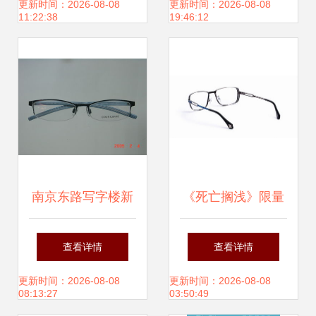
质眼镜超值抢购中
籍
更新时间：2026-08-08
更新时间：2026-08-08
11:22:38
19:46:12
南京东路写字楼新
《死亡搁浅》限量
开专业眼镜直销店
联名眼镜开售，基
查看详情
查看详情
医学验光护航，一
哥、拔叔、托罗同
更新时间：2026-08-08
更新时间：2026-08-08
08:13:27
03:50:49